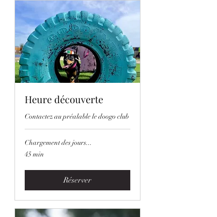
Heure découverte
Contactez au préalable le doogo club
Chargement des jours...
45 min
Réserver