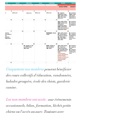
Uniquement nos membres
peuvent bénéficier
des cours collectifs d'éducation, randonnées,
balades groupées, école des chiots, garderie
canine.
Les non membres ont accès :
aux évènements
occasionnels, bilan, formation, lâchés petits
chiens ou l'accès au parc. Toujours avec