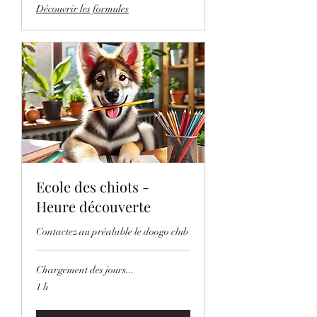
Découvrir les formules
Ecole des chiots -
Heure découverte
Contactez au préalable le doogo club
Chargement des jours...
1 h