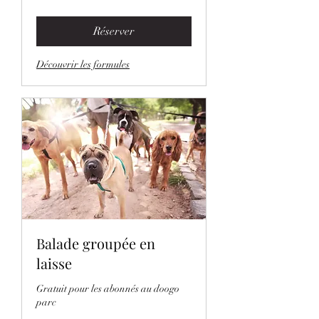
Réserver
Découvrir les formules
Balade groupée en
laisse
Gratuit pour les abonnés au doogo
parc