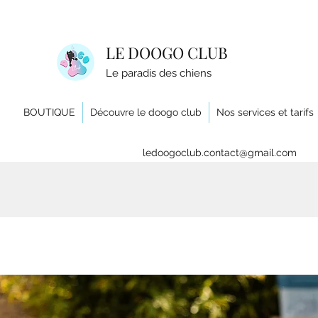
LE DOOGO CLUB
Le paradis des chiens
BOUTIQUE
Découvre le doogo club
Nos services et tarifs
ledoogoclub.contact@gmail.com