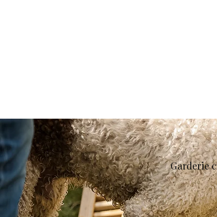
Garderie 