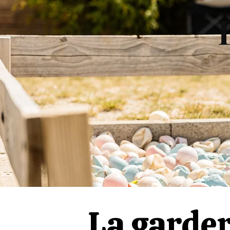
La garder