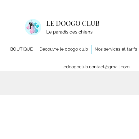
LE DOOGO CLUB
Le paradis des chiens
BOUTIQUE
Découvre le doogo club
Nos services et tarifs
ledoogoclub.contact@gmail.com