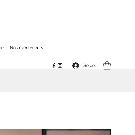
ne
Nos évènements
Se connecter