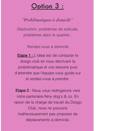
Option 3 :
"Problématiques à domicile"
Destruction, problèmes de solitude,
problèmes dans le quartier...
Rendez-vous à domicile
Etape 1 :
L'idéal est de contacter le
doogo club en nous décrivant la
problématique et vos besoins puis
d'attendre que l'équipe vous guide sur
le rendez-vous à prendre.
Etape 2 :
Nous vous redirigerons vers
notre partenaire Niny dog's & co. En
raison de la charge de travail du Doogo
Club, nous ne pouvons
malheureusement pas proposer de
déplacements à domicile.