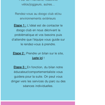
vélos/joggeurs, autres...
Rendez-vous au doogo club et/ou
environnements extérieurs
Etape 1 :
L'idéal est de contacter le
doogo club en nous décrivant la
problématique et vos besoins puis
d'attendre que l'équipe vous guide sur
le rendez-vous à prendre.
Etape 2 :
Prendre un bilan sur le site,
juste ici
!
Etape 3 :
En fonction, du bilan notre
éducateur/comportementaliste vous
guidera pour la suite.
On peut vous
diriger vers les services du parc ou des
séances individuelles.