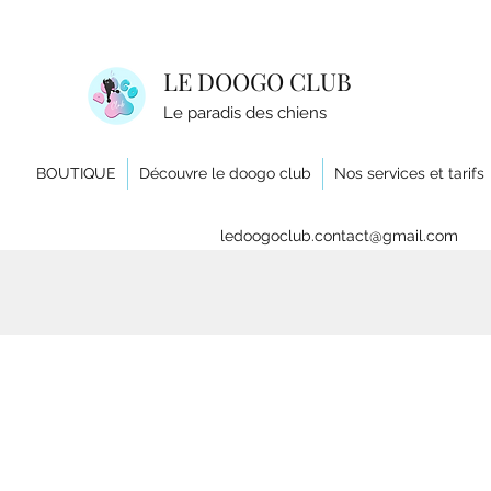
LE DOOGO CLUB
Le paradis des chiens
BOUTIQUE
Découvre le doogo club
Nos services et tarifs
ledoogoclub.contact@gmail.com