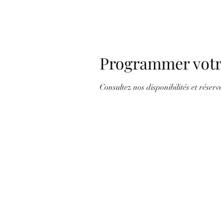
Programmer votr
Consultez nos disponibilités et réserv