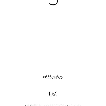
0666314675