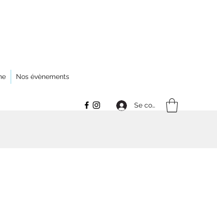
ne
Nos évènements
Se connecter