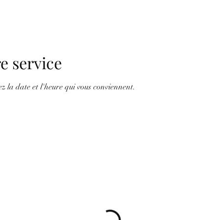
e service
ez la date et l'heure qui vous conviennent.