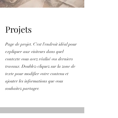
Projets
Page de projet. C'est l'endroit idéal pour
expliquer aux visiteurs dans quel
contexte vous avez réalisé vos derniers
travaux. Doublez-cliquez sur la zone de
texte pour modifier votre contenu et
ajouter les informations que vous
souhaitez partager.