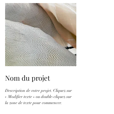
Nom du projet
Description de votre projet. Cliquez sur
« Modifier texte » ou double-cliquez sur
la zone de texte pour commencer.