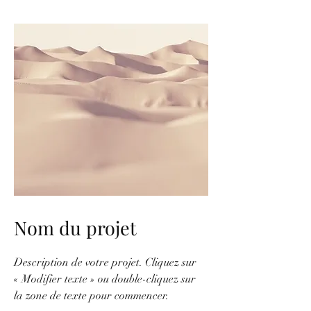
Nom du projet
Description de votre projet. Cliquez sur
« Modifier texte » ou double-cliquez sur
la zone de texte pour commencer.