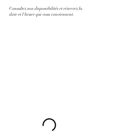
Consultez nos disponibilités et réservez la
date et l'heure qui vous conviennent.