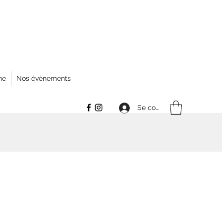
ne
Nos évènements
Se connecter