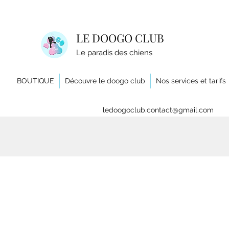
LE DOOGO CLUB
Le paradis des chiens
BOUTIQUE
Découvre le doogo club
Nos services et tarifs
ledoogoclub.contact@gmail.com