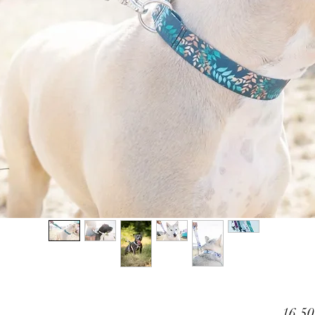
16,50