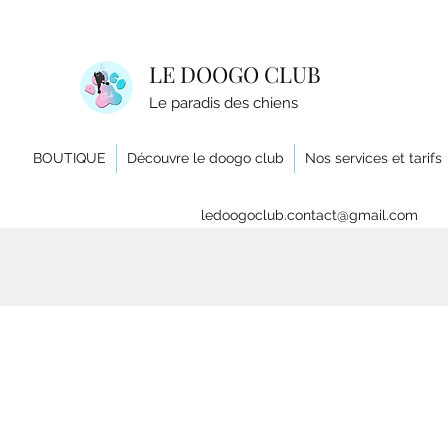
LE DOOGO CLUB
Le paradis des chiens
BOUTIQUE
Découvre le doogo club
Nos services et tarifs
ledoogoclub.contact@gmail.com