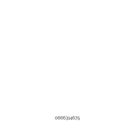
0666314675