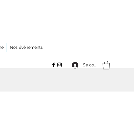
ne
Nos évènements
Se connecter